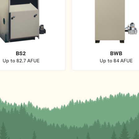
BS2
BWB
Up to 82.7 AFUE
Up to 84 AFUE