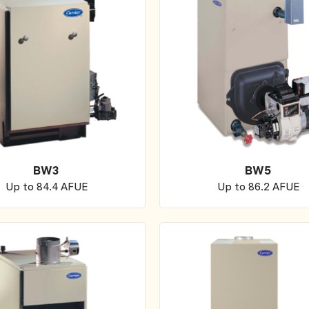
BW3
BW5
Up to 84.4 AFUE
Up to 86.2 AFUE