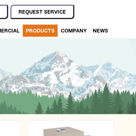
REQUEST SERVICE
ERCIAL
PRODUCTS
COMPANY
NEWS