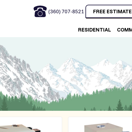
(360) 707-8521
FREE ESTIMATE
RESIDENTIAL
COMM